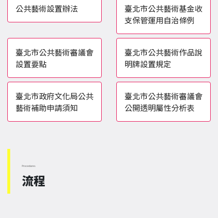
公共藝術設置辦法
臺北市公共藝術基金收
支保管運用自治條例
臺北市公共藝術審議會
臺北市公共藝術作品說
設置要點
明牌設置規定
臺北市政府文化局公共
臺北市公共藝術審議會
藝術補助申請須知
公開透明屬性分析表
Procedures
流程