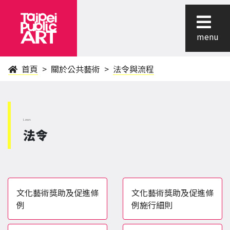
menu
首頁
關於公共藝術
法令與流程
Laws
法令
文化藝術獎助及促進條
文化藝術獎助及促進條
例
例施行細則