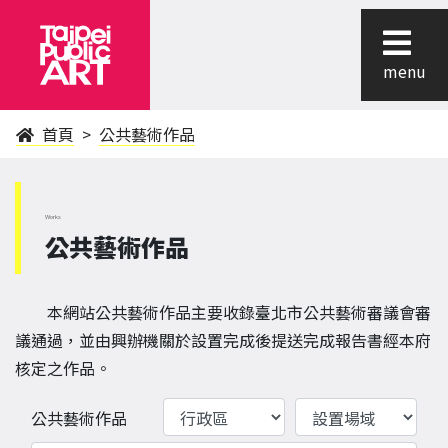
menu
首頁
公共藝術作品
Works
公共藝術作品
本網站公共藝術作品主要收錄臺北市公共藝術審議會審
議通過，並由興辦機關於設置完成後提送完成報告書經本府
核定之作品。
行政區
設置場域
公共藝術作品