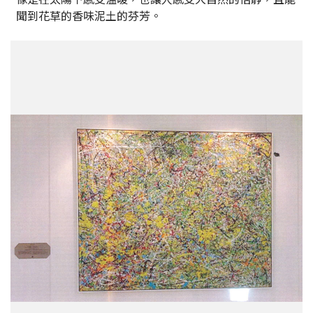
聞到花草的香味泥土的芬芳。