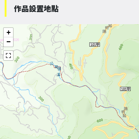
作品設置地點
+
−