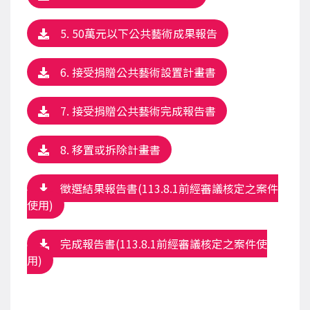
5. 50萬元以下公共藝術成果報告
6. 接受捐贈公共藝術設置計畫書
7. 接受捐贈公共藝術完成報告書
8. 移置或拆除計畫書
徵選結果報告書(113.8.1前經審議核定之案件
使用)
完成報告書(113.8.1前經審議核定之案件使
用)