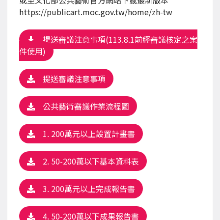
或至文化部公共藝術官方網站下載最新版本
https://publicart.moc.gov.tw/home/zh-tw
提送審議注意事項(113.8.1前經審議核定之案
件使用)
提送審議注意事項
公共藝術審議作業流程圖
1. 200萬元以上設置計畫書
2. 50-200萬以下基本資料表
3. 200萬元以上完成報告書
4. 50-200萬以下成果報告書