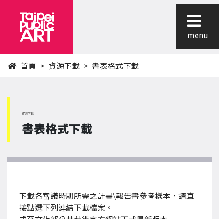
menu
首頁
資源下載
書表格式下載
資源下載
書表格式下載
下載各審議時期所需之計畫\報告書參考樣本，請直
接點選下列連結下載檔案。