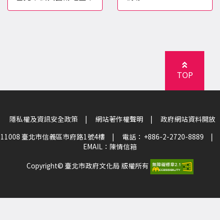
TOP
隱私權及資訊安全政策
|
網站著作權聲明
|
政府網站資料開放
11008 臺北市信義區市府路1號4樓
|
電話： +886-2-2720-8889
|
EMAIL：
陳情信箱
Copyright© 臺北市政府文化局 版權所有