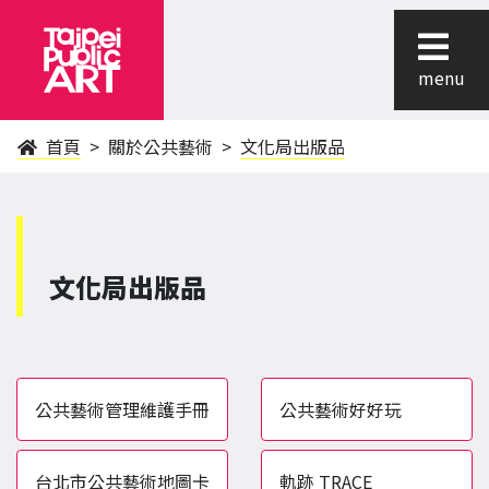
menu
首頁
關於公共藝術
文化局出版品
文化局出版品
公共藝術管理維護手冊
公共藝術好好玩
台北市公共藝術地圖卡
軌跡 TRACE