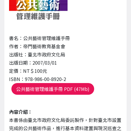
書名：公共藝術管理維護手冊
作者：帝門藝術教育基金會
出版社：臺北市政府文化局
出版日期：2007/03/01
定價：NT＄100元
ISBN：978-986-00-8920-2
公共藝術管理維護手冊 PDF (47Mb)
內容介紹：
本書係由臺北市政府文化局委託製作，針對臺北市設置
完成的公共藝術作品，進行基本資料建置與現況巡查之