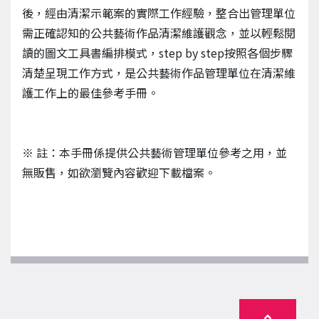
後，經由清潔示範案的實際工作經驗，整合出管理單位
需正確認知的公共藝術作品清潔維護觀念，並以輕鬆閱
讀的圖文工具書編排模式，step by step按照各個步驟
清楚呈現工作方式，是公共藝術作品管理單位在清潔維
護工作上的最佳參考手冊。
※
註：本手冊係提供公共藝術管理單位參考之用，並
無販售，如欲瀏覽內容歡迎下載檔案。