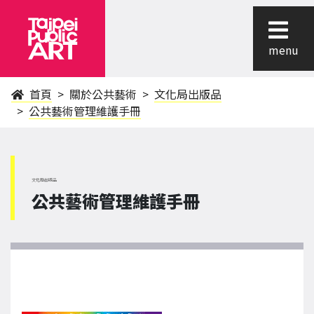
menu
首頁
關於公共藝術
文化局出版品
公共藝術管理維護手冊
文化局出版品
公共藝術管理維護手冊