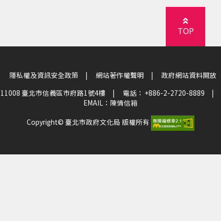
TOP
隱私權及資訊安全政策
|
網站著作權聲明
|
政府網站資料開放
11008 臺北市信義區市府路1號4樓
|
電話： +886-2-2720-8889
|
EMAIL：
陳情信箱
Copyright© 臺北市政府文化局 版權所有