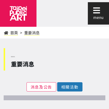
menu
首頁
重要消息
NEWS
重要消息
消息及公告
相關活動