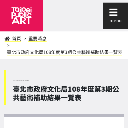
menu
首頁
重要消息
臺北市政府文化局108年度第3期公共藝術補助結果一覽表
6/13/2019 12:00:00 AM
臺北市政府文化局108年度第3期公
共藝術補助結果一覽表