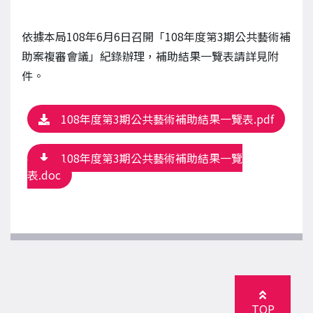
依據本局108年6月6日召開「108年度第3期公共藝術補
助案複審會議」紀錄辦理，補助結果一覽表請詳見附
件。
108年度第3期公共藝術補助結果一覽表.pdf
108年度第3期公共藝術補助結果一覽
表.doc
TOP