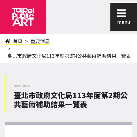
menu
首頁
重要消息
臺北市政府文化局113年度第2期公共藝術補助結果一覽表
6/26/2024 12:00:00 AM
臺北市政府文化局113年度第2期公
共藝術補助結果一覽表