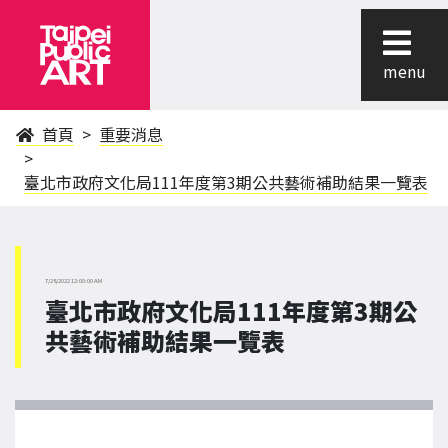
menu
首頁
重要消息
臺北市政府文化局111年度第3期公共藝術補助結果一覽表
7/28/2022 12:00:00 AM
臺北市政府文化局111年度第3期公
共藝術補助結果一覽表