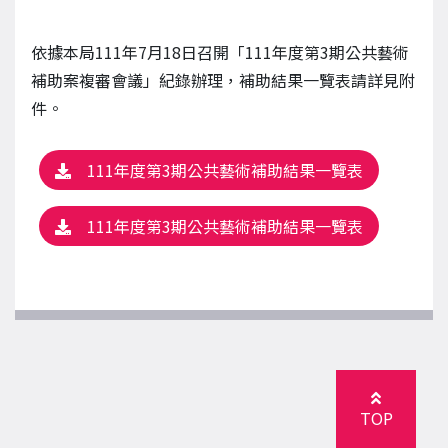
依據本局111年7月18日召開「111年度第3期公共藝術
補助案複審會議」紀錄辦理，補助結果一覽表請詳見附
件。
111年度第3期公共藝術補助結果一覽表
111年度第3期公共藝術補助結果一覽表
TOP