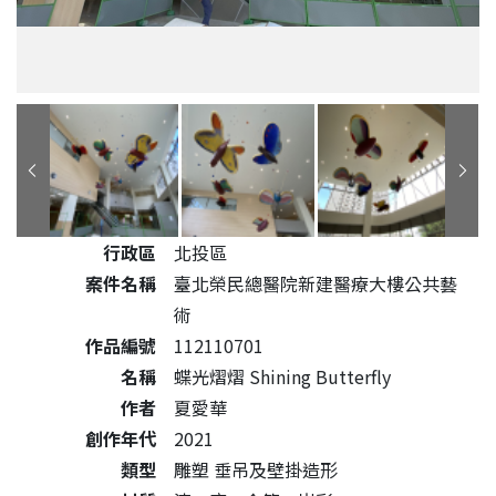
公共藝術作品詳細資料
行政區
北投區
案件名稱
臺北榮民總醫院新建醫療大樓公共藝
術
作品編號
112110701
名稱
蝶光熠熠 Shining Butterfly
作者
夏愛華
創作年代
2021
類型
雕塑 垂吊及壁掛造形