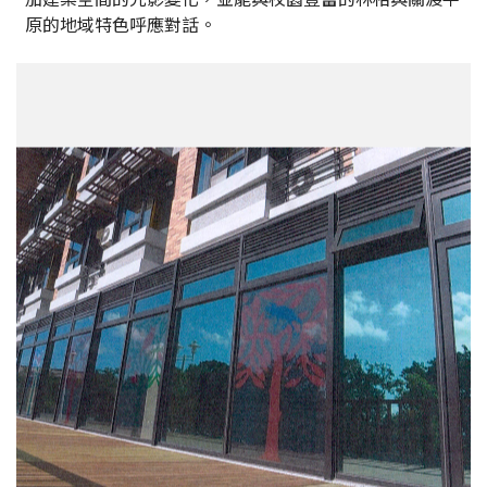
原的地域特色呼應對話。