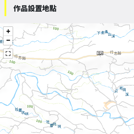
作品設置地點
+
−