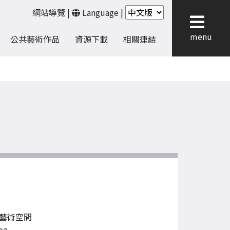
網站導覽
|
Language
|
menu
公共藝術作品
資源下載
相關連結
藝術空間