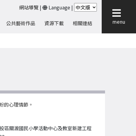
網站導覽
|
Language
|
menu
公共藝術作品
資源下載
相關連結
盼的心理情節。
投區關渡國民小學活動中心及教室新建工程