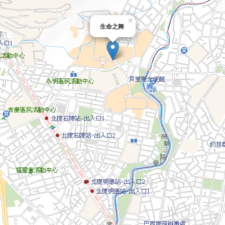
×
生命之舞