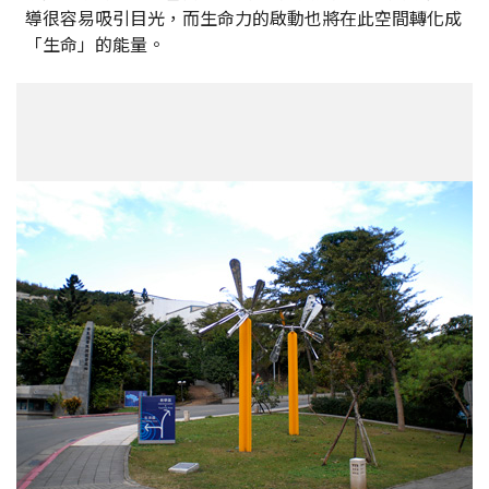
導很容易吸引目光，而生命力的啟動也將在此空間轉化成
「生命」的能量。