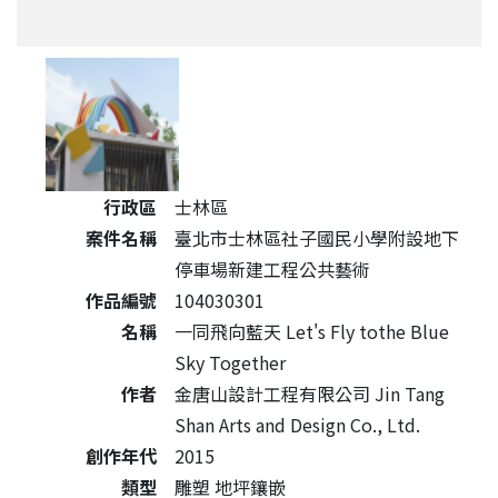
公共藝術作品詳細資料
行政區
士林區
案件名稱
臺北市士林區社子國民小學附設地下
停車場新建工程公共藝術
作品編號
104030301
名稱
一同飛向藍天 Let's Fly tothe Blue
Sky Together
作者
金唐山設計工程有限公司 Jin Tang
Shan Arts and Design Co., Ltd.
創作年代
2015
類型
雕塑 地坪鑲嵌