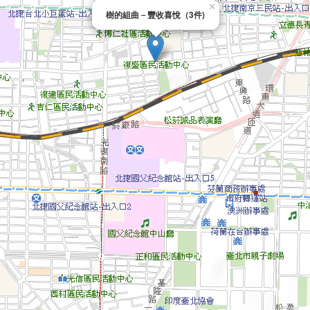
×
樹的組曲－豐收喜悅（3件)