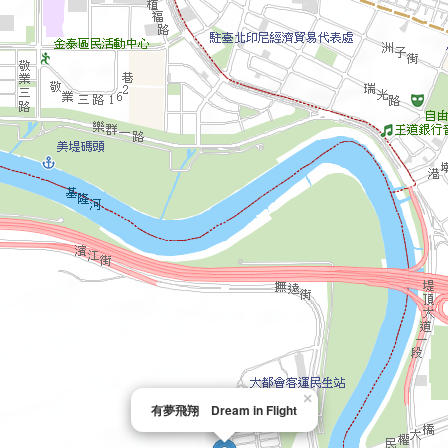
×
有夢飛翔 Dream in Flight