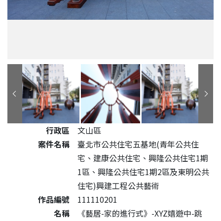
公共藝術作品詳細資料
行政區
文山區
案件名稱
臺北市公共住宅五基地(青年公共住
宅、建康公共住宅、興隆公共住宅1期
1區、興隆公共住宅1期2區及東明公共
住宅)興建工程公共藝術
作品編號
111110201
名稱
《藝居-家的進行式》-XYZ嬉遊中-跳