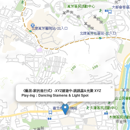
×
《藝居-家的進行式》-XYZ嬉遊中-跳跳蕊&光聚 XYZ
Play-ing：Dancing Stamens & Light Spot