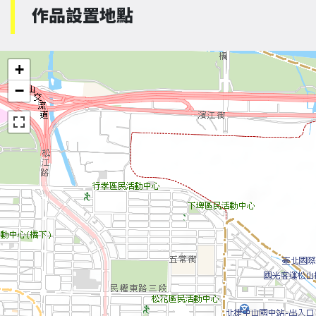
作品設置地點
+
−