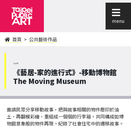
menu
首頁
公共藝術作品
文山區
《藝居-家的進行式》-移動博物館
The Moving Museum
邀請民眾分享移動故事，把與故事相關的物件壓印於油
土，再翻模彩繪，重組成一個個的行李箱，共同構成如博
物館意象般的物件再現。紀錄了社會住宅中的遷移故事。