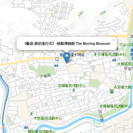
×
《藝居-家的進行式》-移動博物館 The Moving Museum