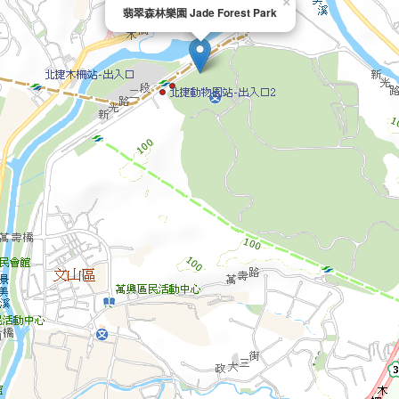
×
翡翠森林樂園 Jade Forest Park