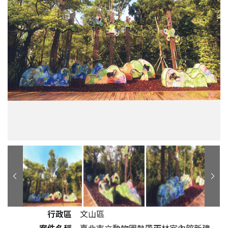
公共藝術作品詳細資料
行政區
文山區