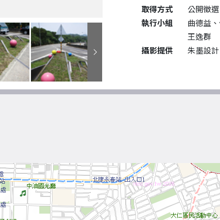
取得方式
公開徵選
執行小組
曲德益、
王逸群
攝影提供
朱墨設計