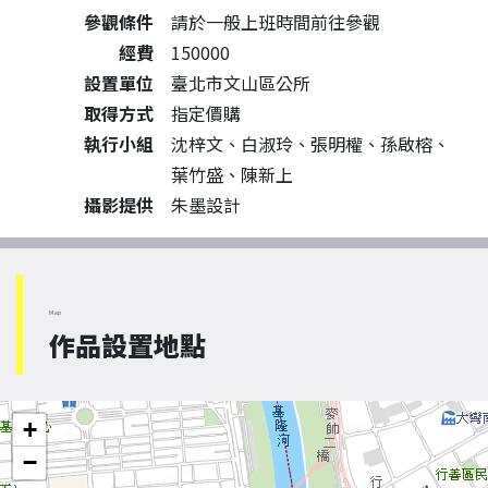
參觀條件
請於一般上班時間前往參觀
經費
150000
設置單位
臺北市文山區公所
取得方式
指定價購
執行小組
沈梓文、白淑玲、張明權、孫啟榕、
葉竹盛、陳新上
攝影提供
朱墨設計
Map
作品設置地點
+
−