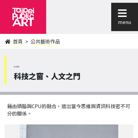
menu
首頁
公共藝術作品
中正區
科技之窗、人文之門
藉由頭腦與CPU的融合，道出當今思維與資訊科技密不可
分的關係。