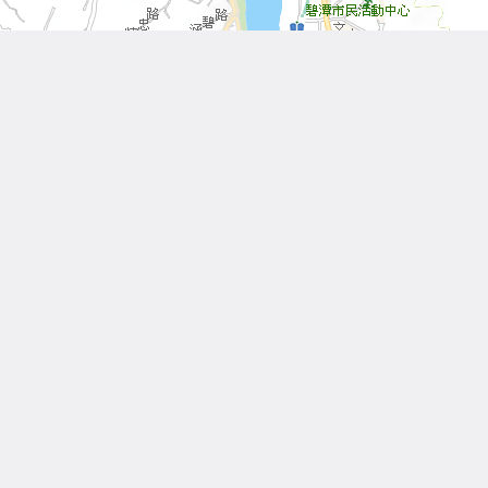
Leaflet
| Tiles © 內政部國土測繪中心