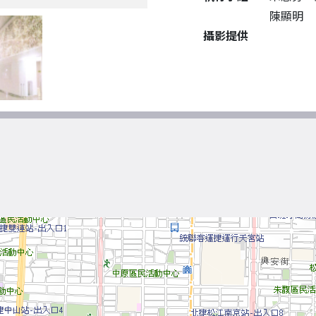
陳顯明
攝影提供