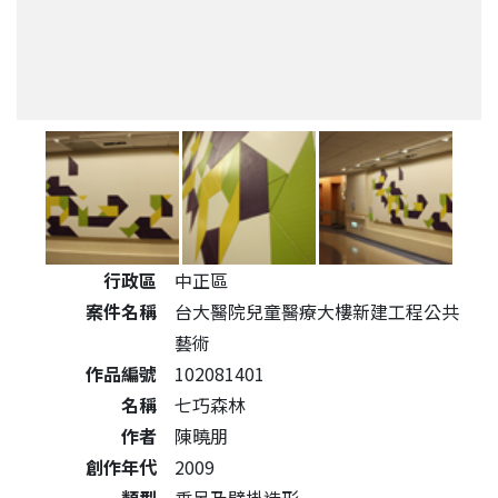
公共藝術作品詳細資料
行政區
中正區
案件名稱
台大醫院兒童醫療大樓新建工程公共
藝術
作品編號
102081401
名稱
七巧森林
作者
陳曉朋
創作年代
2009