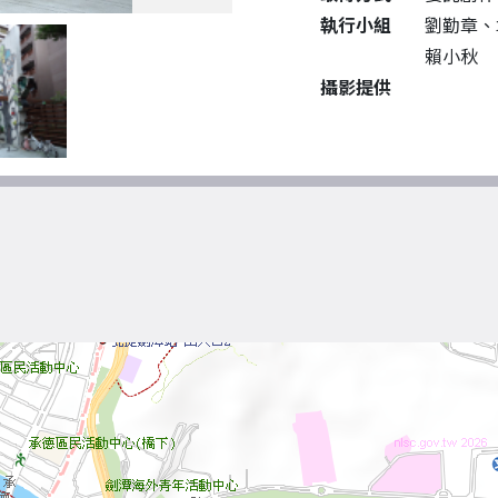
執行小組
劉勤章、
賴小秋
攝影提供