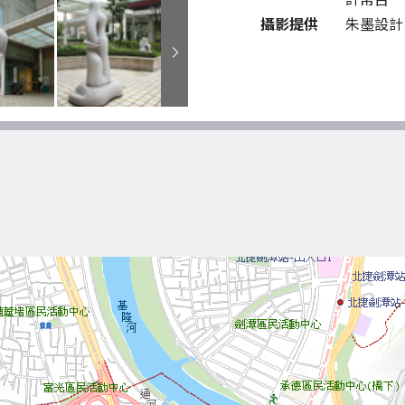
攝影提供
朱墨設計