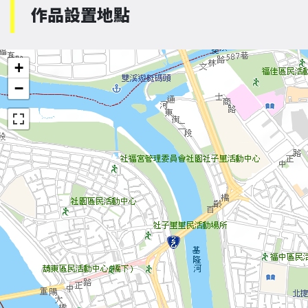
作品設置地點
+
−