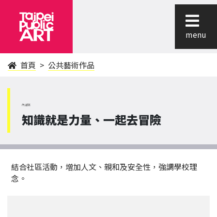
menu
首頁
公共藝術作品
內湖區
知識就是力量、一起去冒險
結合社區活動，增加人文、親和及安全性，強調學校理
念。