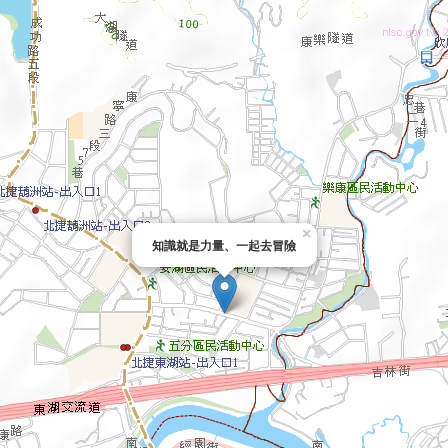
×
知識就是力量、一起去冒險