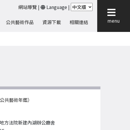
網站導覽
|
Language
|
menu
公共藝術作品
資源下載
相關連結
版公共藝術年鑑）
地方法院新建內湖辦公廳舍