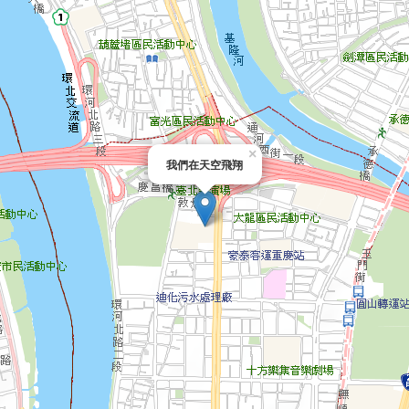
×
我們在天空飛翔