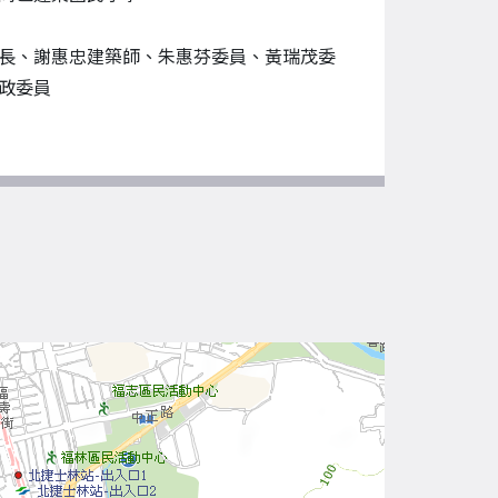
長、謝惠忠建築師、朱惠芬委員、黃瑞茂委
政委員