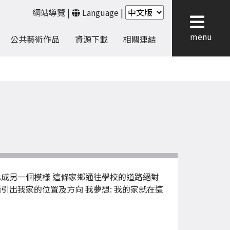
網站導覽
|
Language
|
menu
公共藝術作品
資源下載
相關連結
化成另一個模樣 這條家鄉通往學校的道路絕對
引出我家的位置及方向 我夢想: 我的家就在這