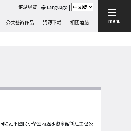
網站導覽
|
Language
|
menu
公共藝術作品
資源下載
相關連結
同區延平國民小學室內溫水游泳館新建工程公