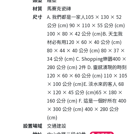
類型
雕塑
材質
馬賽克瓷磚
尺寸
A. 我們都是一家人105 × 130 × 52
公分 (cm) 90 × 110 × 55 公分 (cm)
100 × 80 × 42 公分 (cm)B. 天生我
材必有用120 × 60 × 40 公分 (cm)
80 × 44 × 40 公分 (cm) 80 × 37 ×
34 公分 (cm) C. Shopping樂園400 ×
280 公分 (cm) 2件 D. 靈感湧現的時刻
120 × 60 × 60 公分 (cm) 110 × 105
× 100 公分 (cm)E. 淡水來的客人 68
× 120 × 45 公分 (cm)65 × 180 ×
160 公分 (cm) F. 這是一個好所在 400
× 300 公分 (cm) 400 × 280 公分
(cm)
設置場域
交通建設