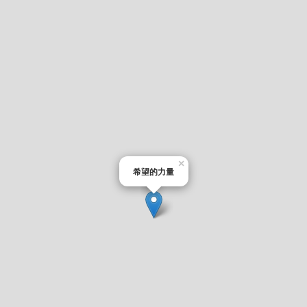
×
希望的力量