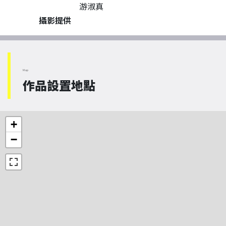
游淑真
攝影提供
Map
作品設置地點
+
−