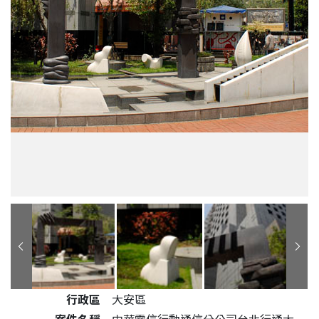
公共藝術作品詳細資料
行政區
大安區