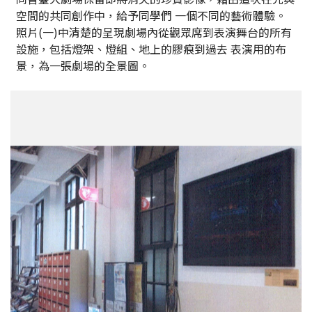
空間的共同創作中，給予同學們 一個不同的藝術體驗。
照片(一)中清楚的呈現劇場內從觀眾席到表演舞台的所有
設施，包括燈架、燈組、地上的膠痕到過去 表演用的布
景，為一張劇場的全景圖。