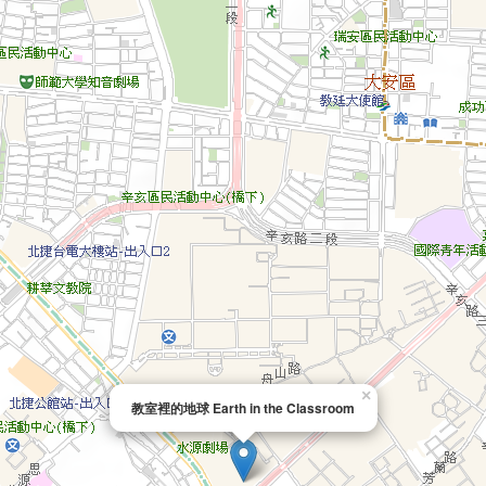
×
教室裡的地球 Earth in the Classroom