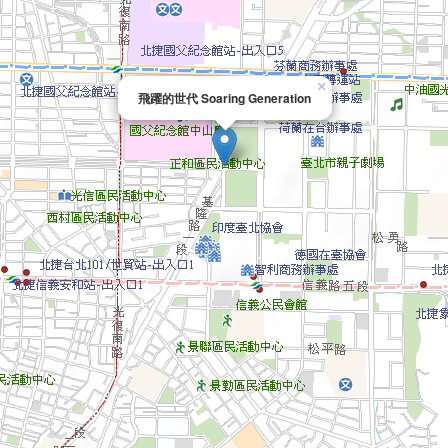
×
飛躍的世代 Soaring Generation