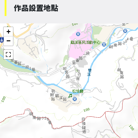
作品設置地點
+
−