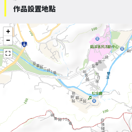
作品設置地點
+
−