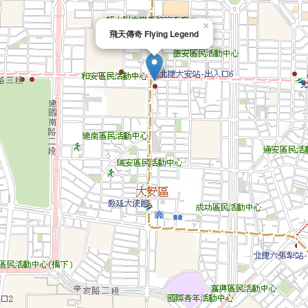
×
飛天傳奇 Flying Legend