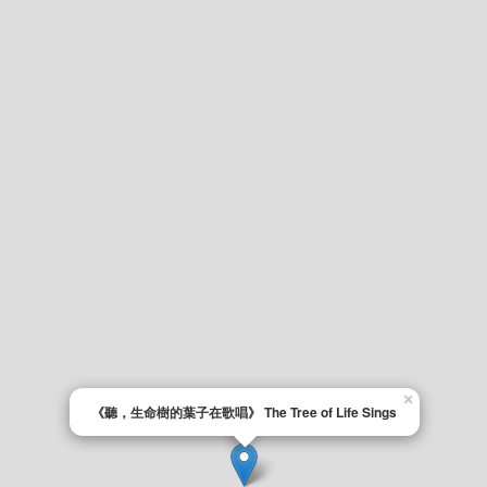
×
《聽，生命樹的葉子在歌唱》 The Tree of Life Sings