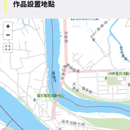
作品設置地點
+
−