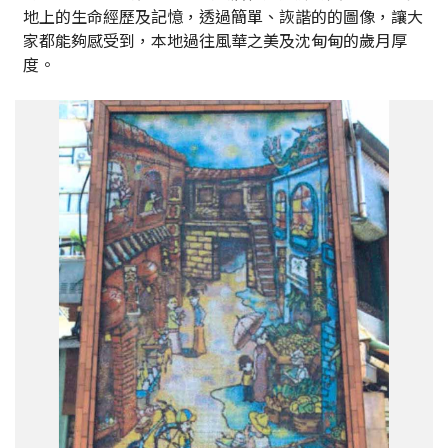
地上的生命經歷及記憶，透過簡單、詼諧的的圖像，讓大
家都能夠感受到，本地過往風華之美及沈甸甸的歲月厚
度。