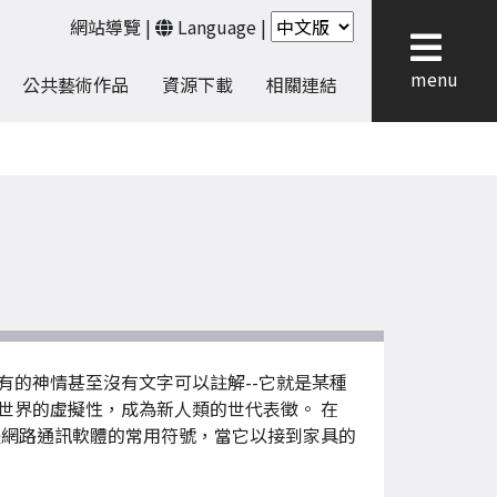
網站導覽
|
Language
|
menu
公共藝術作品
資源下載
相關連結
的神情甚至沒有文字可以註解--它就是某種
世界的虛擬性，成為新人類的世代表徵。 在
是網路通訊軟體的常用符號，當它以接到家具的