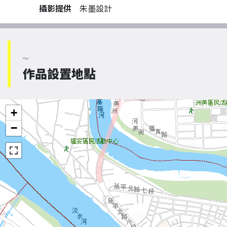
攝影提供
朱墨設計
Map
作品設置地點
+
−