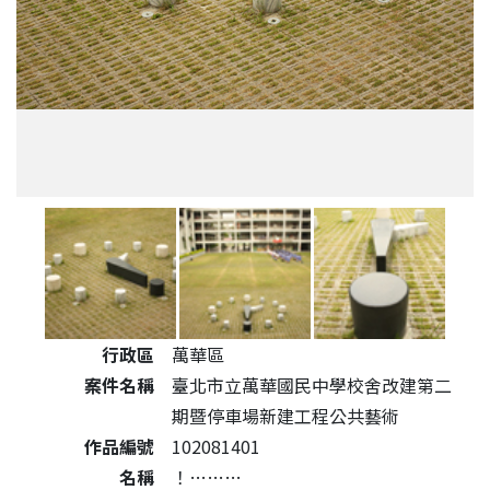
公共藝術作品詳細資料
行政區
萬華區
案件名稱
臺北市立萬華國民中學校舍改建第二
期暨停車場新建工程公共藝術
作品編號
102081401
名稱
！………