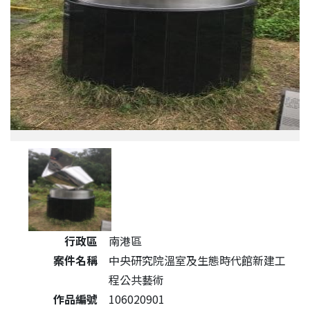
公共藝術作品詳細資料
行政區
南港區
案件名稱
中央研究院溫室及生態時代館新建工
程公共藝術
作品編號
106020901