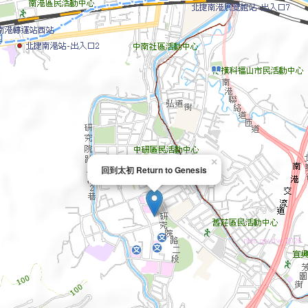
×
回到太初 Return to Genesis